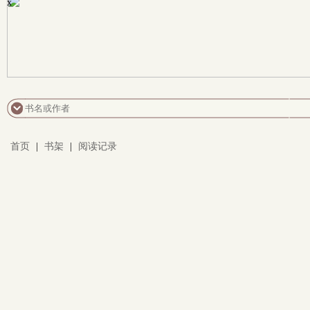
x
首页
|
书架
|
阅读记录