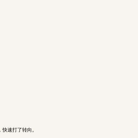
，快速打了转向。