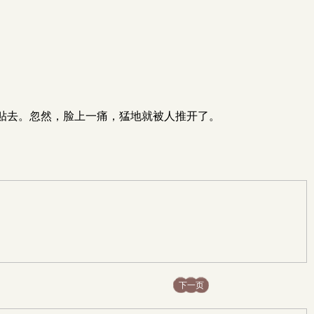
贴去。忽然，脸上一痛，猛地就被人推开了。
下一页