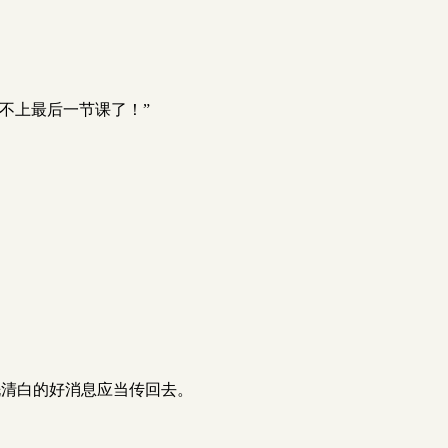
不上最后一节课了！”
洗清白的好消息应当传回去。